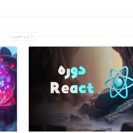
از این مدرس