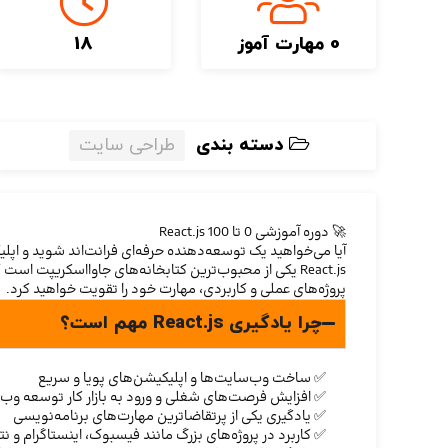
0 مهارت آموز
18
دسته بندی
طراحی سایت
🚀 دوره آموزشی 0 تا 100 React.js
آیا می‌خواهید یک توسعه‌دهنده حرفه‌ای فرانت‌اند شوید و اپ
پروژه‌های عملی و کاربردی، مهارت خود را تقویت خواهید کرد.
چرا یادگیری React.js مهم است؟
✅ ساخت وب‌سایت‌ها و اپلیکیشن‌های پویا و سریع
✅ افزایش فرصت‌های شغلی و ورود به بازار کار توسعه وب
✅ یادگیری یکی از پرتقاضاترین مهارت‌های برنامه‌نویسی
✅ کاربرد در پروژه‌های بزرگ مانند فیسبوک، اینستاگرام و ن