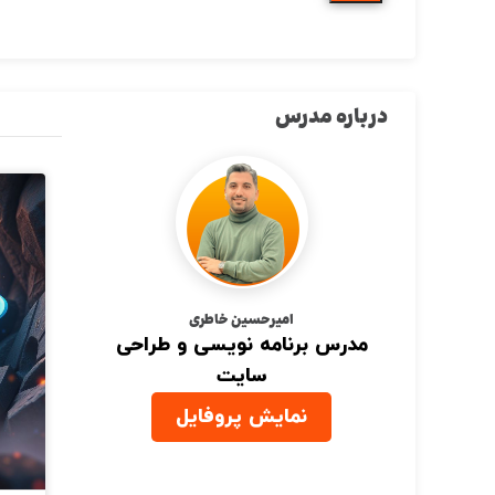
درباره مدرس
امیرحسین خاطری
مدرس برنامه نویسی و طراحی
سایت
نمایش پروفایل