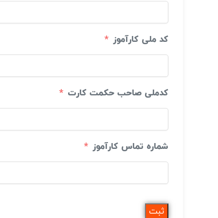
کد ملی کارآموز
کدملی صاحب حکمت کارت
شماره تماس کارآموز
ثبت