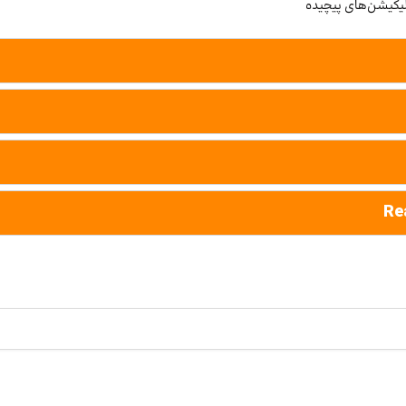
یکیشن‌های پیچیده