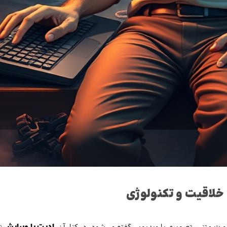
 خلاقیت و تکنولوژی