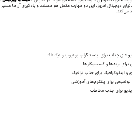
صورت متنی، تصویری یا ویدیویی گفته می‌شود. در کنار آن،
ادیت یا ویرایش
ن
نیای دیجیتال امروز، این دو مهارت مکمل هم هستند و یادگیری آن‌ها مسیر
 می‌کند.
یوهای جذاب برای اینستاگرام، یوتیوب و تیک‌تاک
 برای برندها و کسب‌وکارها
 و اینفوگرافیک برای جذب ترافیک
توضیحی برای پلتفرم‌های آموزشی
یدیو برای جذب مخاطب