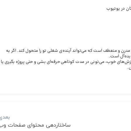
ان در یوتیوب
رن و منعطف است که می‌تواند آینده‌ی شغلی تو را متحول کند. اگر به
ایده‌آل است.
موزش‌های خوب، می‌تونی در مدت کوتاهی حرفه‌ای بشی و حتی پروژه بگیری یا ب
.
بعدی
ساختاردهی محتوای صفحات وب