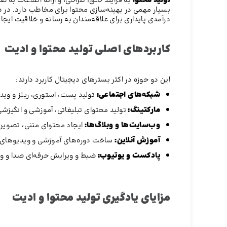
تولید محتوا
به فرآیند خلق، طراحی، و ارائه اطلاعات به 
بسیار مهمی در بهینه‌سازی محتوا برای مخاطب دارد. در د
درآمدی پایداری برای علاقه‌مندان به رسانه و خلاقیت ایجاد
کاربردهای اصلی تولید محتوا و ادیت
این دو حوزه در اکثر بسترهای دیجیتال کاربرد دارند:
شبکه‌های اجتماعی:
تولید پست، استوری، ریلز و وید
مارکتینگ:
تولید محتوای تبلیغاتی، آموزشی و انگیزشی
وب‌سایت‌ها و وبلاگ‌ها:
ایجاد محتوای متنی، تصویری
آموزش آنلاین:
ساخت دوره‌های آموزشی و ویدیوهای 
پادکست و یوتیوب:
ضبط و ویرایش حرفه‌ای صدا و و
مزایای یادگیری تولید محتوا و ادیت