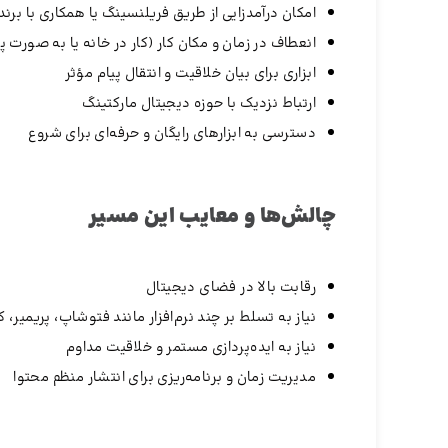
امکان درآمدزایی از طریق فریلنسینگ یا همکاری با برند
انعطاف در زمان و مکان کار (کار در خانه یا به صورت پر
ابزاری برای بیان خلاقیت و انتقال پیام مؤثر
ارتباط نزدیک با حوزه دیجیتال مارکتینگ
دسترسی به ابزارهای رایگان و حرفه‌ای برای شروع
چالش‌ها و معایب این مسیر
رقابت بالا در فضای دیجیتال
نیاز به تسلط بر چند نرم‌افزار مانند فتوشاپ، پریمیر، کپ‌کا
نیاز به ایده‌پردازی مستمر و خلاقیت مداوم
مدیریت زمان و برنامه‌ریزی برای انتشار منظم محتوا