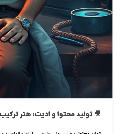
🎥 تولید محتوا و ادیت: هنر ترکیب