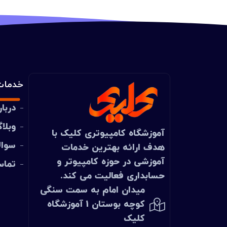
خدمات
دربار
وبلا
آموزشگاه کامپیوتری
کلیک
با
سوال
هدف ارائه بهترین خدمات
آموزشی در حوزه کامپیوتر و
تماس
حسابداری فعالیت می کند.
میدان امام به سمت سنگی
کوچه بوستان 1 آموزشگاه
کلیک