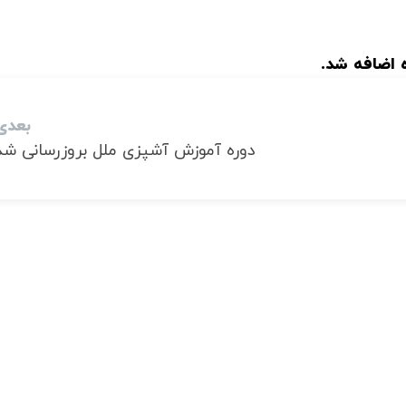
 اضافه شد.
بعدی
دوره آموزش آشپزی ملل بروزرسانی شد