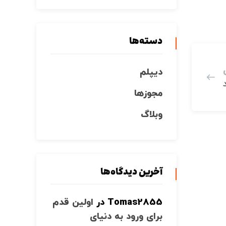
دسته‌ها
دیپلم
مجوزها
وبلاگ
آخرین دیدگاه‌ها
Tomas2855
در
اولین قدم
برای ورود به دنیای