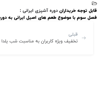
قابل توجه خریداران
دوره آشپزی ایرانی
:
فصل سوم با موضوع طعم های اصیل ایرانی به دوره
قبلی
تخفیف ویژه کاربران به مناسبت شب یلدا