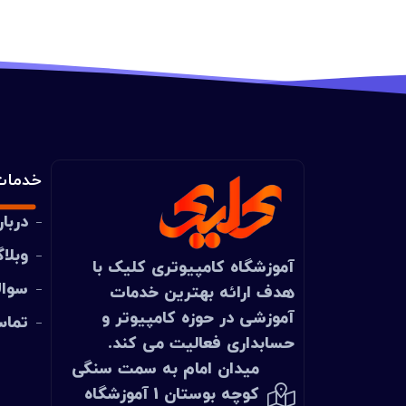
خدمات
دربار
وبلا
آموزشگاه کامپیوتری
کلیک
با
سوال
هدف ارائه بهترین خدمات
آموزشی در حوزه کامپیوتر و
تماس
حسابداری فعالیت می کند.
میدان امام به سمت سنگی
کوچه بوستان 1 آموزشگاه