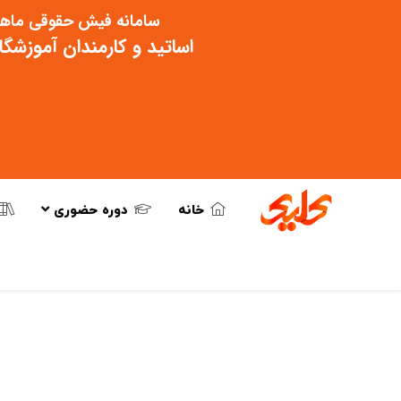
سامانه فیش حقوقی ماهی
اساتید و کارمندان آموزشگ
خانه
دوره حضوری